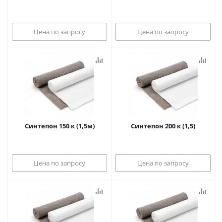
Цена по запросу
Цена по запросу
Синтепон 150 к (1,5м)
Синтепон 200 к (1,5)
Цена по запросу
Цена по запросу