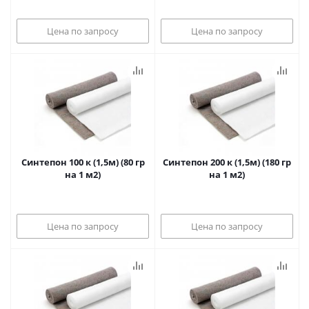
Цена по запросу
Цена по запросу
Синтепон 100 к (1,5м) (80 гр
Синтепон 200 к (1,5м) (180 гр
на 1 м2)
на 1 м2)
Цена по запросу
Цена по запросу