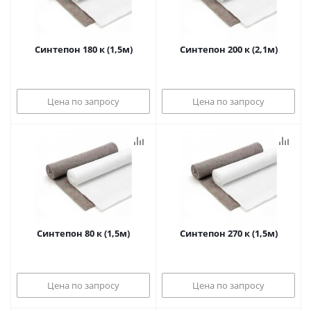
Синтепон 180 к (1,5м)
Синтепон 200 к (2,1м)
Цена по запросу
Цена по запросу
Синтепон 80 к (1,5м)
Синтепон 270 к (1,5м)
Цена по запросу
Цена по запросу