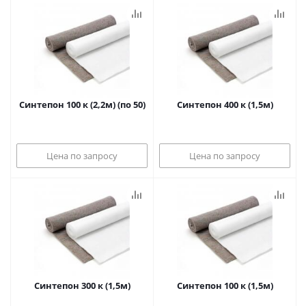
Синтепон 100 к (2,2м) (по 50)
Синтепон 400 к (1,5м)
Цена по запросу
Цена по запросу
Синтепон 300 к (1,5м)
Синтепон 100 к (1,5м)