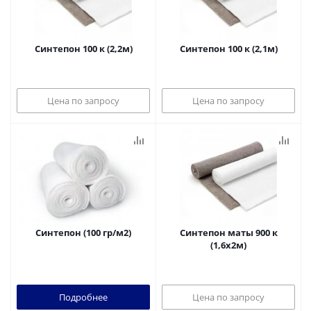
Синтепон 100 к (2,2м)
Синтепон 100 к (2,1м)
Цена по запросу
Цена по запросу
Синтепон (100 гр/м2)
Синтепон маты 900 к
(1,6х2м)
Подробнее
Цена по запросу