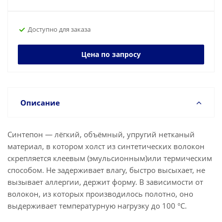
Доступно для заказа
Цена по запросу
Описание
Синтепон — лёгкий, объёмный, упругий нетканый
материал, в котором холст из синтетических волокон
скрепляется клеевым (эмульсионным)или термическим
способом. Не задерживает влагу, быстро высыхает, не
вызывает аллергии, держит форму. В зависимости от
волокон, из которых производилось полотно, оно
выдерживает температурную нагрузку до 100 °С.