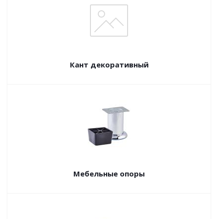
Кант декоративный
Мебельные опоры