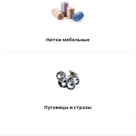
Нитки мебельные
Пуговицы и стразы