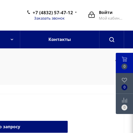
+7 (4832) 57-47-12
Войти
Заказать звонок
Мой кабинет
Контакты
0
0
0
о запросу