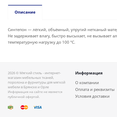
Описание
Синтепон — лёгкий, объёмный, упругий нетканый матер
Не задерживает влагу, быстро высыхает, не вызывает а
температурную нагрузку до 100 °С.
Информация
2026 © Мягкий стиль - интернет-
магазин мебельных тканей,
поролона и фурнитуры для мягкой
О компании
мебели в Брянске и Орле
Оплата и реквизиты
Информация на сайте не является
Условия доставки
публичной офертой.