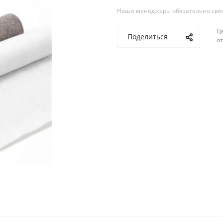
Наши менеджеры обязательно свяжу
Ц
Поделиться
о