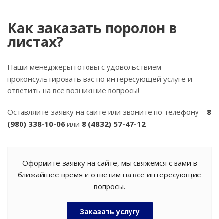
Как заказать поролон в
листах?
Наши менеджеры готовы с удовольствием
проконсультировать вас по интересующей услуге и
ответить на все возникшие вопросы!
Оставляйте заявку на сайте или звоните по телефону –
8
(980) 338-10-06
или
8 (4832) 57-47-12
Оформите заявку на сайте, мы свяжемся с вами в
ближайшее время и ответим на все интересующие
вопросы.
Заказать услугу