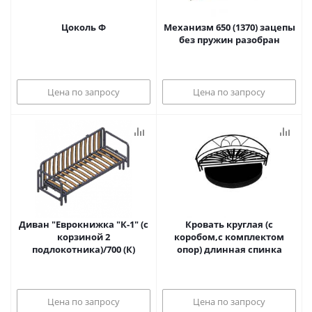
Цоколь Ф
Механизм 650 (1370) зацепы
без пружин разобран
Цена по запросу
Цена по запросу
Диван "Еврокнижка "К-1" (с
Кровать круглая (с
корзиной 2
коробом,с комплектом
подлокотника)/700 (К)
опор) длинная спинка
Цена по запросу
Цена по запросу