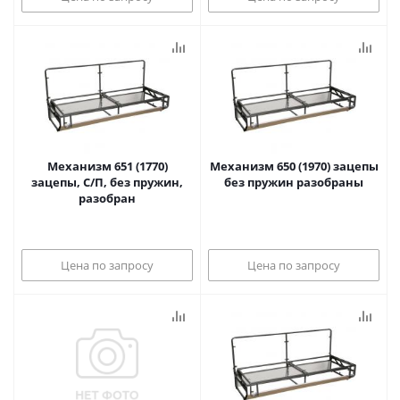
Механизм 651 (1770)
Механизм 650 (1970) зацепы
зацепы, С/П, без пружин,
без пружин разобраны
разобран
Цена по запросу
Цена по запросу