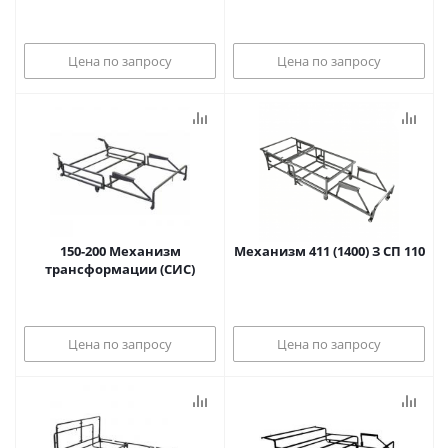
Цена по запросу
Цена по запросу
150-200 Механизм
Механизм 411 (1400) З СП 110
трансформации (СИС)
Цена по запросу
Цена по запросу