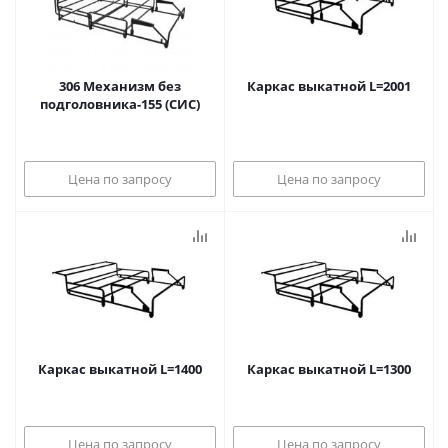
306 Механизм без
Каркас выкатной L=2001
подголовника-155 (СИС)
Цена по запросу
Цена по запросу
Каркас выкатной L=1400
Каркас выкатной L=1300
Цена по запросу
Цена по запросу