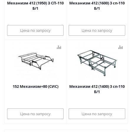
Механизм 412 (1950) З СП-110
Механизм 412 (1600) 3 сп-110
Б/1
Б/1
Цена по запросу
Цена по запросу
152 Механизм+80 (СИС)
Механизм 412 (1400) 3 сп-110
Б/1
Цена по запросу
Цена по запросу