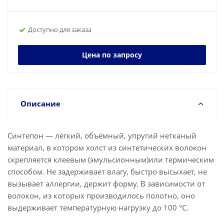
Доступно для заказа
Цена по запросу
Описание
Синтепон — лёгкий, объёмный, упругий нетканый
материал, в котором холст из синтетических волокон
скрепляется клеевым (эмульсионным)или термическим
способом. Не задерживает влагу, быстро высыхает, не
вызывает аллергии, держит форму. В зависимости от
волокон, из которых производилось полотно, оно
выдерживает температурную нагрузку до 100 °С.