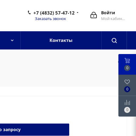
+7 (4832) 57-47-12
Войти
Заказать звонок
Мой кабинет
Контакты
0
0
0
о запросу