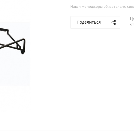
Наши менеджеры обязательно свяжу
Ц
Поделиться
о