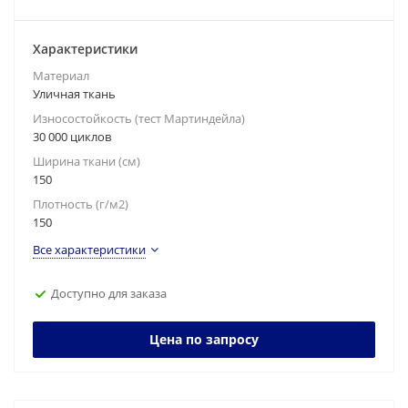
Характеристики
Материал
Уличная ткань
Износостойкость (тест Мартиндейла)
30 000 циклов
Ширина ткани (см)
150
Плотность (г/м2)
150
Все характеристики
Доступно для заказа
Цена по запросу