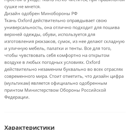
сушке не мнется.
Дизайн одобрен Минобороны РФ
Ткань Oxford действительно оправдывает свою
универсальность, она отлично подходит для пошива
верхней одежды, обуви, используется для
изготовления рюкзаков, сумок, из нее делают складную
и уличную мебель, палатки и тенты. Все для того,
чтобы чувствовать себя комфортно на открытом
воздухе в любых погодных условиях. Oxford
действительно незаменим буквально во всех отраслях
современного мира. Стоит отметить, что дизайн цифра
(мультикам) является официально одобренным
принтом Министерством Обороны Российской
Федерации.
Характеристики