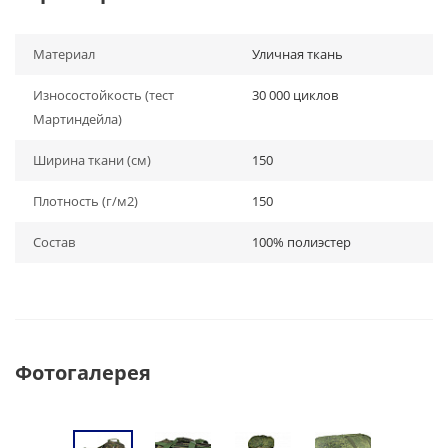
Материал
Уличная ткань
Износостойкость (тест
30 000 циклов
Мартиндейла)
Ширина ткани (см)
150
Плотность (г/м2)
150
Состав
100% полиэcтер
Фотогалерея