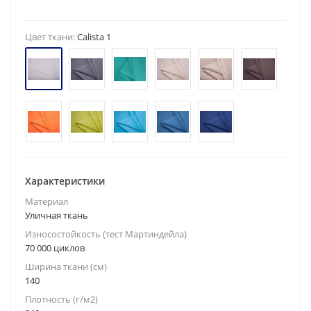
Цвет ткани:
Calista 1
Характеристики
Материал
Уличная ткань
Износостойкость (тест Мартиндейла)
70 000 циклов
Ширина ткани (см)
140
Плотность (г/м2)