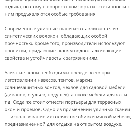
отдыха, поэтому в вопросах комфорта и эстетичности к
ним предъявляются особые требования.
Современные уличные ткани изготавливаются из
синтетических волокон, обладающих особой
прочностью. Кроме того, производители используют
пропитки, придающие тканям водоотталкивающие
свойства и устойчивость к загрязнениям.
Уличные ткани необходимы прежде всего при
изготовлении навесов, тентов, маркиз,
солнцезащитных зонтов, чехлов для садовой мебели
(диванов, стульев, подушек), а также мебели для яхт и
т.д. Сюда же стоит отнести портьеры для террасных
окон и проемов. Одно из применений уличных тканей
— использование их в качестве обивки мягкой мебели,
предназначенной для отдыха на открытом воздухе.