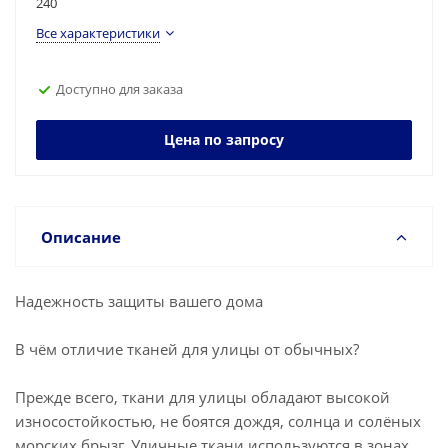
240
Все характеристики
Доступно для заказа
Цена по запросу
Описание
Надежность защиты вашего дома
В чём отличие тканей для улицы от обычных?
Прежде всего, ткани для улицы обладают высокой
износостойкостью, не боятся дождя, солнца и солёных
морских брызг. Уличные ткани используются в зонах