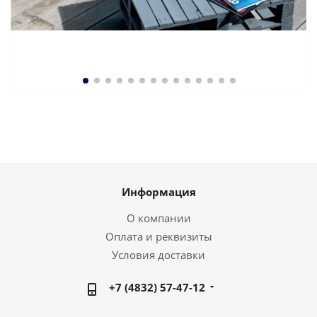
Информация
О компании
Оплата и реквизиты
Условия доставки
+7 (4832) 57-47-12