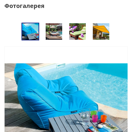
Фотогалерея