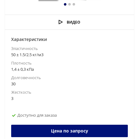
ВИДЕО
Характеристики
Эластичность
50 ± 1.5/2.5 кг/м3
Плотность
1,4 ± 0,3 кПа
Долговечность
30
Жесткость
3
Доступно для заказа
Цена по запросу