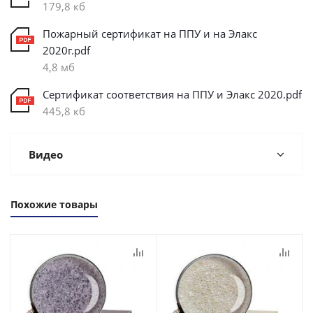
179,8 кб
Пожарный сертификат на ППУ и на Элакс
2020г.pdf
4,8 мб
Сертификат соответствия на ППУ и Элакс 2020.pdf
445,8 кб
Видео
Похожие товары