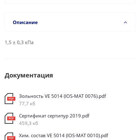
Описание
1,5 ± 0,3 кПа
Документация
Зольность VE 5014 (IOS-MAT 0076).pdf
77,7 кб
Сертификат сертипур 2019.pdf
459,3 кб
Хим. состав VE 5014 (IOS-MAT 0010).pdf