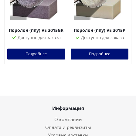
Поролон (ппу) VE 3015GR
Поролон (ппу) VE 3015P
Доступно для заказа
Доступно для заказа
Подробнее
Подробнее
Информация
О компании
Оплата и реквизиты
Условия доставки