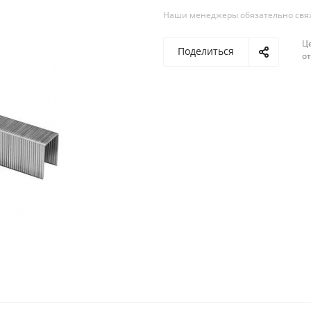
Наши менеджеры обязательно свяжу
Ц
Поделиться
о