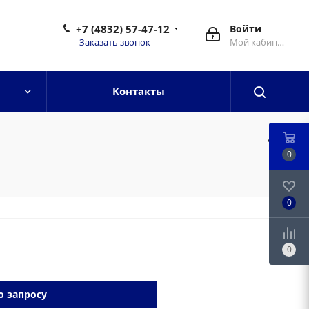
+7 (4832) 57-47-12
Войти
Заказать звонок
Мой кабинет
Контакты
0
0
0
о запросу