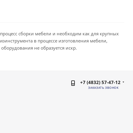
процесс сборки мебели и необходим как для крупных
оинструмента в процессе изготовления мебели,
 оборудования не образуется искр.
+7 (4832) 57-47-12
ЗАКАЗАТЬ ЗВОНОК