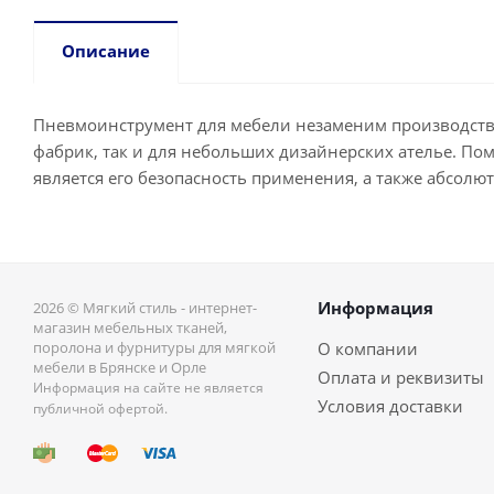
Описание
Пневмоинструмент для мебели незаменим производстве 
фабрик, так и для небольших дизайнерских ателье. П
является его безопасность применения, а также абсолю
Информация
2026 © Мягкий стиль - интернет-
магазин мебельных тканей,
поролона и фурнитуры для мягкой
О компании
мебели в Брянске и Орле
Оплата и реквизиты
Информация на сайте не является
Условия доставки
публичной офертой.