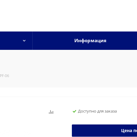
Информация
PF-06
Доступно для заказа
Цена п