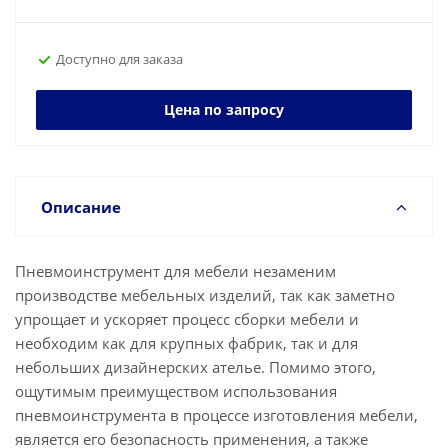
Доступно для заказа
Цена по запросу
Описание
Пневмоинструмент для мебели незаменим
производстве мебельных изделий, так как заметно
упрощает и ускоряет процесс сборки мебели и
необходим как для крупных фабрик, так и для
небольших дизайнерских ателье. Помимо этого,
ощутимым преимуществом использования
пневмоинструмента в процессе изготовления мебели,
является его безопасность применения, а также