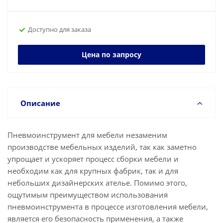
Доступно для заказа
Цена по запросу
Описание
Пневмоинструмент для мебели незаменим
производстве мебельных изделий, так как заметно
упрощает и ускоряет процесс сборки мебели и
необходим как для крупных фабрик, так и для
небольших дизайнерских ателье. Помимо этого,
ощутимым преимуществом использования
пневмоинструмента в процессе изготовления мебели,
является его безопасность применения, а также