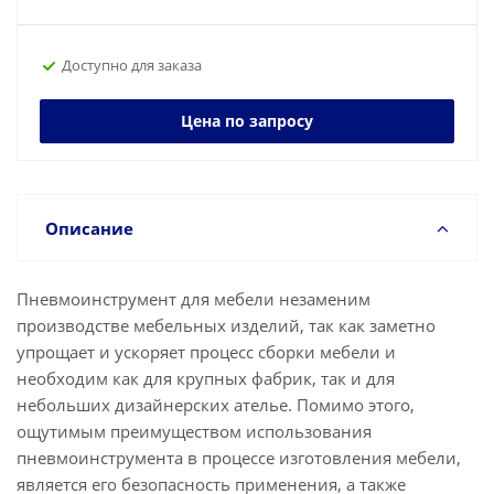
Доступно для заказа
Цена по запросу
Описание
Пневмоинструмент для мебели незаменим
производстве мебельных изделий, так как заметно
упрощает и ускоряет процесс сборки мебели и
необходим как для крупных фабрик, так и для
небольших дизайнерских ателье. Помимо этого,
ощутимым преимуществом использования
пневмоинструмента в процессе изготовления мебели,
является его безопасность применения, а также