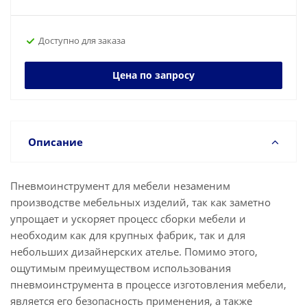
Доступно для заказа
Цена по запросу
Описание
Пневмоинструмент для мебели незаменим
производстве мебельных изделий, так как заметно
упрощает и ускоряет процесс сборки мебели и
необходим как для крупных фабрик, так и для
небольших дизайнерских ателье. Помимо этого,
ощутимым преимуществом использования
пневмоинструмента в процессе изготовления мебели,
является его безопасность применения, а также