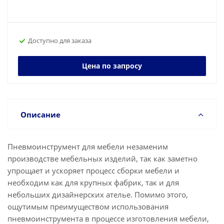
Доступно для заказа
Цена по запросу
Описание
Пневмоинструмент для мебели незаменим
производстве мебельных изделий, так как заметно
упрощает и ускоряет процесс сборки мебели и
необходим как для крупных фабрик, так и для
небольших дизайнерских ателье. Помимо этого,
ощутимым преимуществом использования
пневмоинструмента в процессе изготовления мебели,