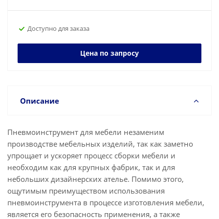
Доступно для заказа
Цена по запросу
Описание
Пневмоинструмент для мебели незаменим
производстве мебельных изделий, так как заметно
упрощает и ускоряет процесс сборки мебели и
необходим как для крупных фабрик, так и для
небольших дизайнерских ателье. Помимо этого,
ощутимым преимуществом использования
пневмоинструмента в процессе изготовления мебели,
является его безопасность применения, а также