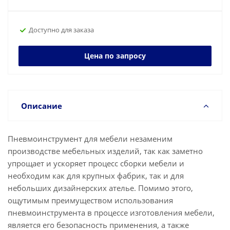
Доступно для заказа
Цена по запросу
Описание
Пневмоинструмент для мебели незаменим
производстве мебельных изделий, так как заметно
упрощает и ускоряет процесс сборки мебели и
необходим как для крупных фабрик, так и для
небольших дизайнерских ателье. Помимо этого,
ощутимым преимуществом использования
пневмоинструмента в процессе изготовления мебели,
является его безопасность применения, а также