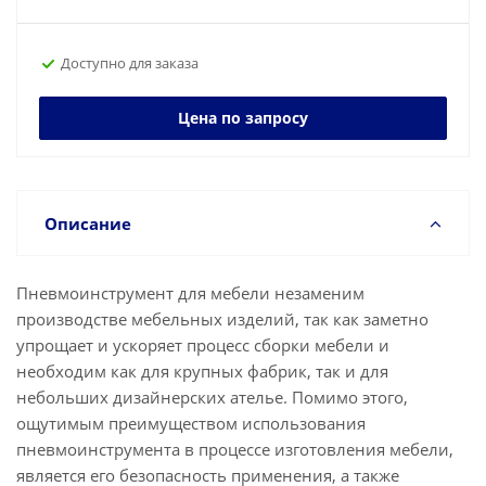
Доступно для заказа
Цена по запросу
Описание
Пневмоинструмент для мебели незаменим
производстве мебельных изделий, так как заметно
упрощает и ускоряет процесс сборки мебели и
необходим как для крупных фабрик, так и для
небольших дизайнерских ателье. Помимо этого,
ощутимым преимуществом использования
пневмоинструмента в процессе изготовления мебели,
является его безопасность применения, а также