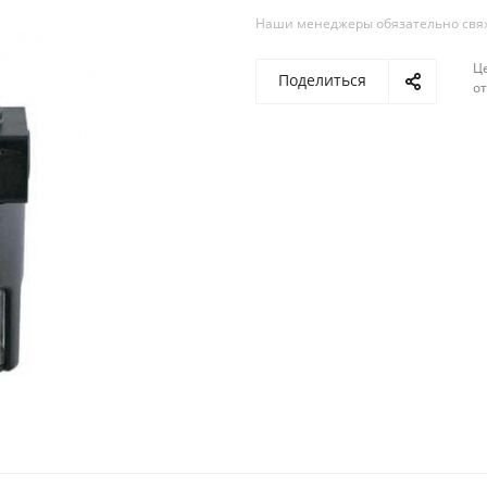
Наши менеджеры обязательно свяжу
Ц
Поделиться
о