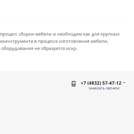
процесс сборки мебели и необходим как для крупных
оинструмента в процессе изготовления мебели,
 оборудования не образуется искр.
+7 (4832) 57-47-12
ЗАКАЗАТЬ ЗВОНОК