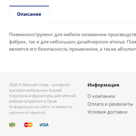
Описание
Пневмоинструмент для мебели незаменим производстве 
фабрик, так и для небольших дизайнерских ателье. П
является его безопасность применения, а также абсолю
Информация
2026 © Мягкий стиль - интернет-
магазин мебельных тканей,
поролона и фурнитуры для мягкой
О компании
мебели в Брянске и Орле
Оплата и реквизиты
Информация на сайте не является
Условия доставки
публичной офертой.