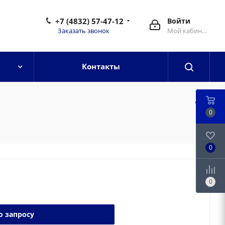
+7 (4832) 57-47-12
Войти
Заказать звонок
Мой кабинет
Контакты
0
0
0
о запросу