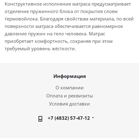
Конструктивное исполнение матраса предусматривает
отделение пружинного блока от покрытия слоем
термовойлока. Благодаря свойствам материала, по всей
поверхности матраса обеспечивается равномерное
давление пружин на тело человека. Матрас
приобретает комфортность, сохраняя при этом
требуемый уровень жёсткости.
Информация
О компании
Оплата и реквизиты
Условия доставки
+7 (4832) 57-47-12