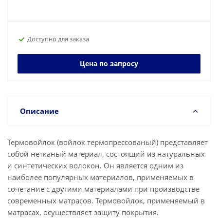
Доступно для заказа
Цена по запросу
Описание
Термовойлок (войлок термопрессованый) представляет
собой нетканый материал, состоящий из натуральных
и синтетических волокон. Он является одним из
наиболее популярных материалов, применяемых в
сочетание с другими материалами при производстве
современных матрасов. Термовойлок, применяемый в
матрасах, осуществляет защиту покрытия.