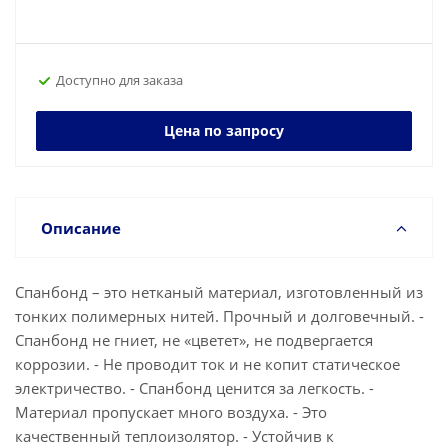
Доступно для заказа
Цена по запросу
Описание
Спанбонд – это нетканый материал, изготовленный из
тонких полимерных нитей. Прочный и долговечный. -
Спанбонд не гниет, не «цветет», не подвергается
коррозии. - Не проводит ток и не копит статическое
электричество. - Спанбонд ценится за легкость. -
Материал пропускает много воздуха. - Это
качественный теплоизолятор. - Устойчив к