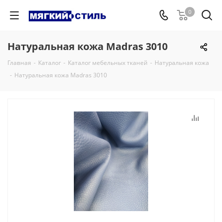
0
Натуральная кожа Madras 3010
Главная
-
Каталог
-
Каталог мебельных тканей
-
Натуральная кожа
-
Натуральная кожа Madras 3010