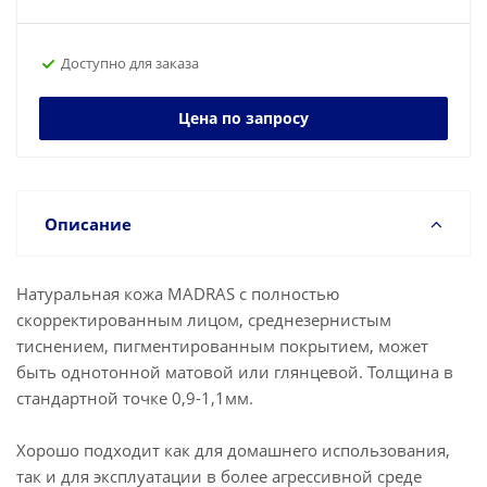
Доступно для заказа
Цена по запросу
Описание
Натуральная кожа MADRAS с полностью
скорректированным лицом, среднезернистым
тиснением, пигментированным покрытием, может
быть однотонной матовой или глянцевой. Толщина в
стандартной точке 0,9-1,1мм.
Хорошо подходит как для домашнего использования,
так и для эксплуатации в более агрессивной среде