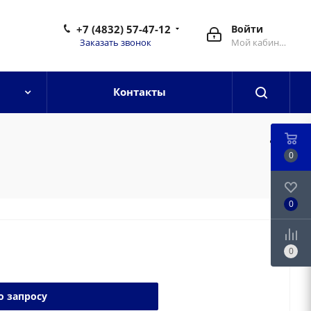
+7 (4832) 57-47-12
Войти
Заказать звонок
Мой кабинет
Контакты
0
0
0
о запросу