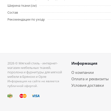
Ширина ткани (см)
Состав
Рекомендации по уходу
Информация
2026 © Мягкий стиль - интернет-
магазин мебельных тканей,
поролона и фурнитуры для мягкой
О компании
мебели в Брянске и Орле
Оплата и реквизиты
Информация на сайте не является
Условия доставки
публичной офертой.