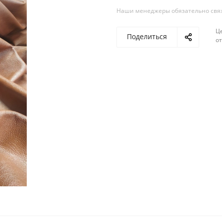
Наши менеджеры обязательно свяжу
Ц
Поделиться
о