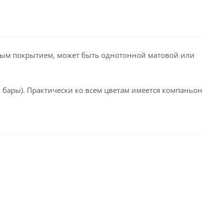
ным покрытием, может быть однотонной матовой или
, бары). Практически ко всем цветам имеется компаньон