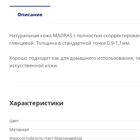
Описание
Натуральная кожа MADRAS с полностью скорректирова
глянцевой. Толщина в стандартной точке 0,9-1,1мм.
Хорошо подходит как для домашнего использования, так
искусственной кожи.
Характеристики
Цвет
Материал
Износостойкость (тест Мартиндейла)