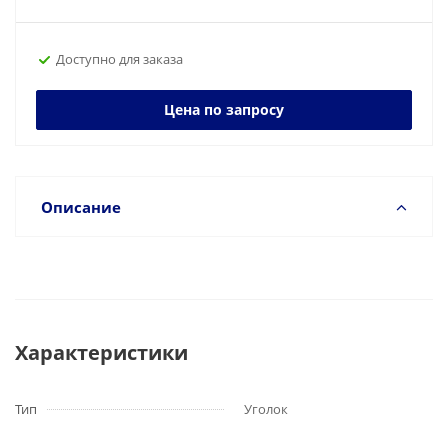
Доступно для заказа
Цена по запросу
Описание
Характеристики
Тип
Уголок