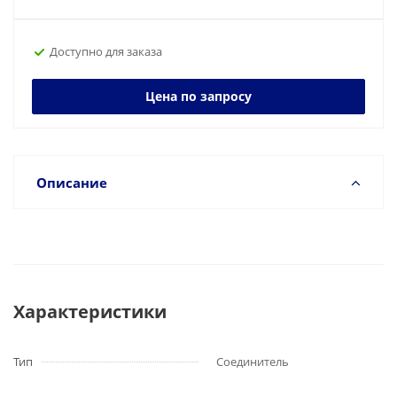
Доступно для заказа
Цена по запросу
Описание
Характеристики
Тип
Соединитель