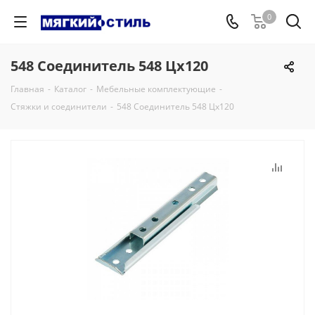
0
548 Соединитель 548 Цх120
Главная
-
Каталог
-
Мебельные комплектующие
-
Стяжки и соединители
-
548 Соединитель 548 Цх120