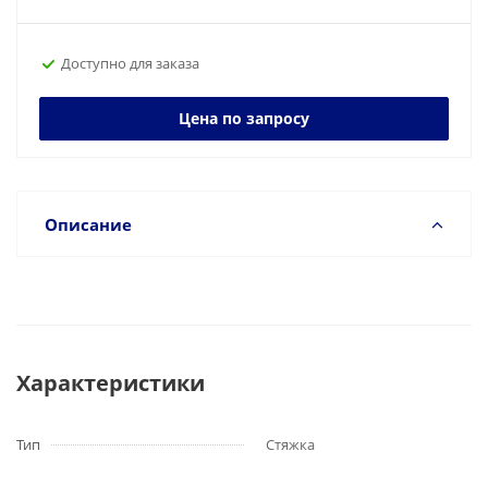
Доступно для заказа
Цена по запросу
Описание
Характеристики
Тип
Стяжка