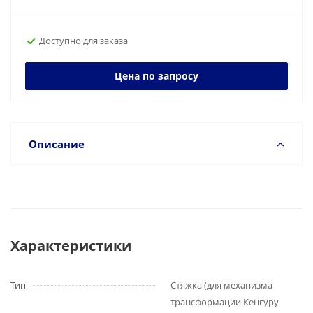
Доступно для заказа
Цена по запросу
Описание
Характеристики
Тип
Стяжка (для механизма
трансформации Кенгуру