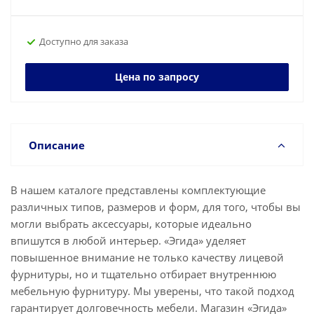
Доступно для заказа
Цена по запросу
Описание
В нашем каталоге представлены комплектующие
различных типов, размеров и форм, для того, чтобы вы
могли выбрать аксессуары, которые идеально
впишутся в любой интерьер. «Эгида» уделяет
повышенное внимание не только качеству лицевой
фурнитуры, но и тщательно отбирает внутреннюю
мебельную фурнитуру. Мы уверены, что такой подход
гарантирует долговечность мебели. Магазин «Эгида»