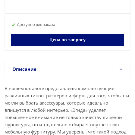
Доступно для заказа
Цена по запросу
Описание
В нашем каталоге представлены комплектующие
различных типов, размеров и форм, для того, чтобы вы
могли выбрать аксессуары, которые идеально
впишутся в любой интерьер. «Эгида» уделяет
повышенное внимание не только качеству лицевой
фурнитуры, но и тщательно отбирает внутреннюю
мебельную фурнитуру. Мы уверены, что такой подход