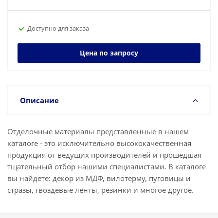
Доступно для заказа
Цена по запросу
Описание
Отделочные материалы представленные в нашем
каталоге - это исключительно высококачественная
продукция от ведущих производителей и прошедшая
тщательный отбор нашими специалистами. В каталоге
вы найдете: декор из МДФ, вилотерму, пуговицы и
стразы, гвоздевые ленты, резинки и многое другое.