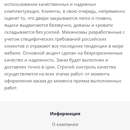
использование качественных и надежных
комплектующих. Клиенты, в свою очередь, непременно
оценят то, что двери закрываются легко и плавно,
ящики выдвигаются беззвучно, диваны и кровати
складываются без усилий. Механизмы разработанные с
учетом специфических требований российских
клиентов и отражают все последние тенденции в мире
мебели. Основной акцент сделан на безукоризненные
качество и надежность. Заказ будет выполнен и
доставлен точно в срок. Строгий контроль качества
осуществляется на всех этапах работ: от момента
оформления заказа до момента приема выполненных
работ.
Информация
О компании