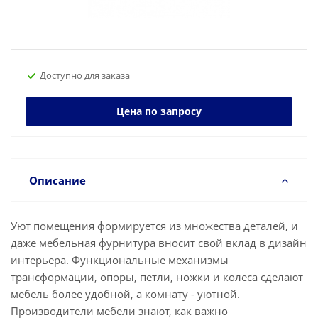
Доступно для заказа
Цена по запросу
Описание
Уют помещения формируется из множества деталей, и
даже мебельная фурнитура вносит свой вклад в дизайн
интерьера. Функциональные механизмы
трансформации, опоры, петли, ножки и колеса сделают
мебель более удобной, а комнату - уютной.
Производители мебели знают, как важно