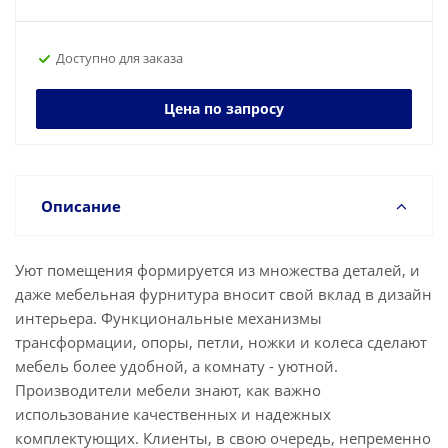
Доступно для заказа
Цена по запросу
Описание
Уют помещения формируется из множества деталей, и
даже мебельная фурнитура вносит свой вклад в дизайн
интерьера. Функциональные механизмы
трансформации, опоры, петли, ножки и колеса сделают
мебель более удобной, а комнату - уютной.
Производители мебели знают, как важно
использование качественных и надежных
комплектующих. Клиенты, в свою очередь, непременно