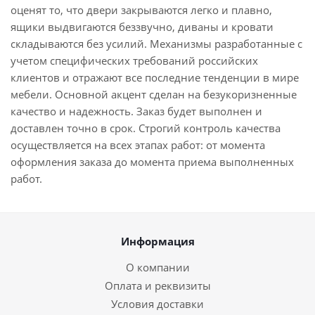
оценят то, что двери закрываются легко и плавно,
ящики выдвигаются беззвучно, диваны и кровати
складываются без усилий. Механизмы разработанные с
учетом специфических требований российских
клиентов и отражают все последние тенденции в мире
мебели. Основной акцент сделан на безукоризненные
качество и надежность. Заказ будет выполнен и
доставлен точно в срок. Строгий контроль качества
осуществляется на всех этапах работ: от момента
оформления заказа до момента приема выполненных
работ.
Информация
О компании
Оплата и реквизиты
Условия доставки