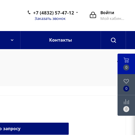
+7 (4832) 57-47-12
Войти
Заказать звонок
Мой кабинет
Контакты
0
0
0
о запросу