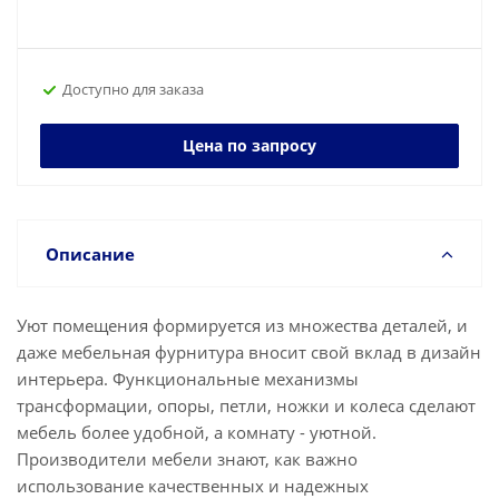
Доступно для заказа
Цена по запросу
Описание
Уют помещения формируется из множества деталей, и
даже мебельная фурнитура вносит свой вклад в дизайн
интерьера. Функциональные механизмы
трансформации, опоры, петли, ножки и колеса сделают
мебель более удобной, а комнату - уютной.
Производители мебели знают, как важно
использование качественных и надежных