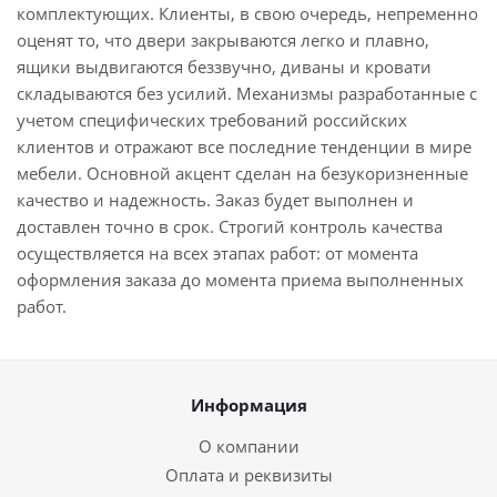
комплектующих. Клиенты, в свою очередь, непременно
оценят то, что двери закрываются легко и плавно,
ящики выдвигаются беззвучно, диваны и кровати
складываются без усилий. Механизмы разработанные с
учетом специфических требований российских
клиентов и отражают все последние тенденции в мире
мебели. Основной акцент сделан на безукоризненные
качество и надежность. Заказ будет выполнен и
доставлен точно в срок. Строгий контроль качества
осуществляется на всех этапах работ: от момента
оформления заказа до момента приема выполненных
работ.
Информация
О компании
Оплата и реквизиты