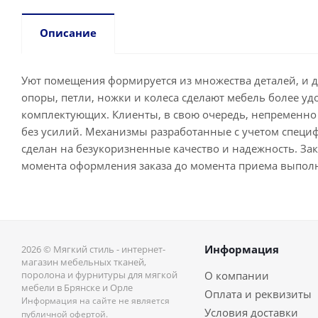
Описание
Уют помещения формируется из множества деталей, и 
опоры, петли, ножки и колеса сделают мебель более у
комплектующих. Клиенты, в свою очередь, непременно 
без усилий. Механизмы разработанные с учетом специ
сделан на безукоризненные качество и надежность. Зака
момента оформления заказа до момента приема выпол
Информация
2026 © Мягкий стиль - интернет-
магазин мебельных тканей,
поролона и фурнитуры для мягкой
О компании
мебели в Брянске и Орле
Оплата и реквизиты
Информация на сайте не является
Условия доставки
публичной офертой.