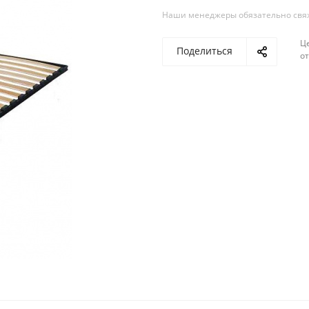
Наши менеджеры обязательно свяжу
Ц
Поделиться
о