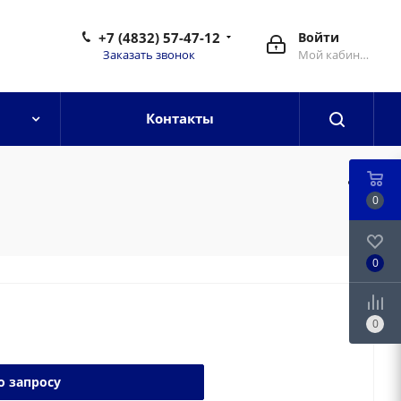
+7 (4832) 57-47-12
Войти
Заказать звонок
Мой кабинет
Контакты
0
0
0
о запросу