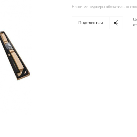
Наши менеджеры обязательно свяжу
Ц
Поделиться
о