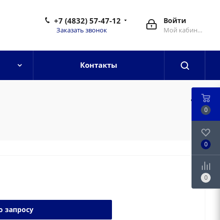
+7 (4832) 57-47-12
Войти
Заказать звонок
Мой кабинет
Контакты
0
0
0
о запросу