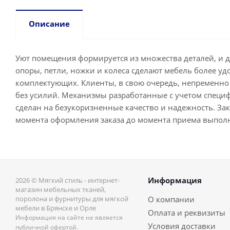
Описание
Уют помещения формируется из множества деталей, и 
опоры, петли, ножки и колеса сделают мебель более у
комплектующих. Клиенты, в свою очередь, непременно 
без усилий. Механизмы разработанные с учетом специ
сделан на безукоризненные качество и надежность. Зака
момента оформления заказа до момента приема выпол
Информация
2026 © Мягкий стиль - интернет-
магазин мебельных тканей,
поролона и фурнитуры для мягкой
О компании
мебели в Брянске и Орле
Оплата и реквизиты
Информация на сайте не является
Условия доставки
публичной офертой.