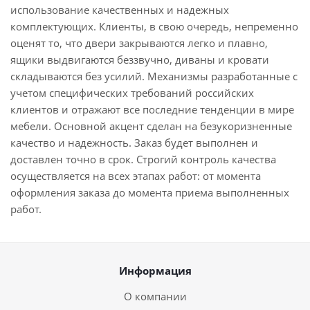
использование качественных и надежных
комплектующих. Клиенты, в свою очередь, непременно
оценят то, что двери закрываются легко и плавно,
ящики выдвигаются беззвучно, диваны и кровати
складываются без усилий. Механизмы разработанные с
учетом специфических требований российских
клиентов и отражают все последние тенденции в мире
мебели. Основной акцент сделан на безукоризненные
качество и надежность. Заказ будет выполнен и
доставлен точно в срок. Строгий контроль качества
осуществляется на всех этапах работ: от момента
оформления заказа до момента приема выполненных
работ.
Информация
О компании