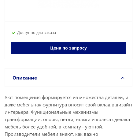
Доступно для заказа
Цена по запросу
Описание
Уют помещения формируется из множества деталей, и
даже мебельная фурнитура вносит свой вклад в дизайн
интерьера. Функциональные механизмы
трансформации, опоры, петли, ножки и колеса сделают
мебель более удобной, а комнату - уютной.
Производители мебели знают, как важно