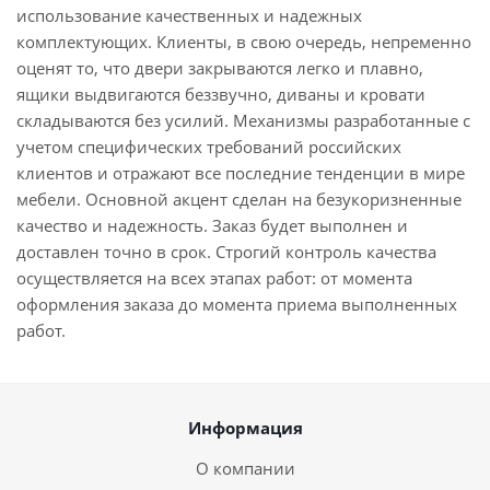
использование качественных и надежных
комплектующих. Клиенты, в свою очередь, непременно
оценят то, что двери закрываются легко и плавно,
ящики выдвигаются беззвучно, диваны и кровати
складываются без усилий. Механизмы разработанные с
учетом специфических требований российских
клиентов и отражают все последние тенденции в мире
мебели. Основной акцент сделан на безукоризненные
качество и надежность. Заказ будет выполнен и
доставлен точно в срок. Строгий контроль качества
осуществляется на всех этапах работ: от момента
оформления заказа до момента приема выполненных
работ.
Информация
О компании