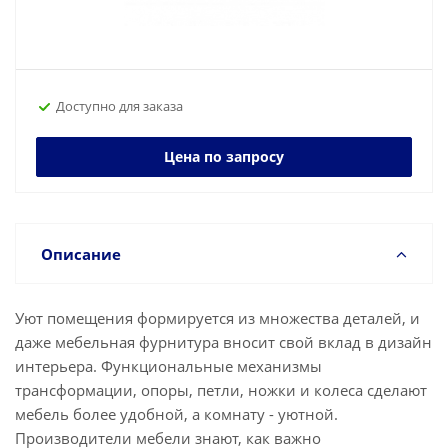
Доступно для заказа
Цена по запросу
Описание
Уют помещения формируется из множества деталей, и
даже мебельная фурнитура вносит свой вклад в дизайн
интерьера. Функциональные механизмы
трансформации, опоры, петли, ножки и колеса сделают
мебель более удобной, а комнату - уютной.
Производители мебели знают, как важно