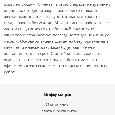
комплектующих. Клиенты, в свою очередь, непременно
оценят то, что двери закрываются легко и плавно,
ящики выдвигаются беззвучно, диваны и кровати
складываются без усилий. Механизмы разработанные с
учетом специфических требований российских
клиентов и отражают все последние тенденции в мире
мебели. Основной акцент сделан на безукоризненные
качество и надежность. Заказ будет выполнен и
доставлен точно в срок. Строгий контроль качества
осуществляется на всех этапах работ: от момента
оформления заказа до момента приема выполненных
работ.
Информация
О компании
Оплата и реквизиты