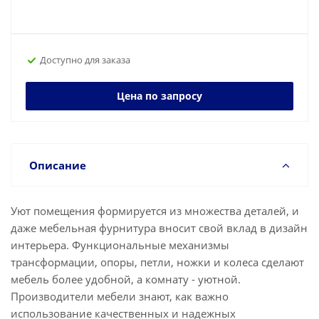
Доступно для заказа
Цена по запросу
Описание
Уют помещения формируется из множества деталей, и
даже мебельная фурнитура вносит свой вклад в дизайн
интерьера. Функциональные механизмы
трансформации, опоры, петли, ножки и колеса сделают
мебель более удобной, а комнату - уютной.
Производители мебели знают, как важно
использование качественных и надежных