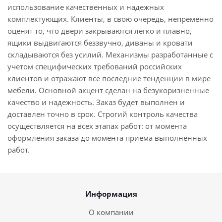
использование качественных и надежных
комплектующих. Клиенты, в свою очередь, непременно
оценят то, что двери закрываются легко и плавно,
ящики выдвигаются беззвучно, диваны и кровати
складываются без усилий. Механизмы разработанные с
учетом специфических требований российских
клиентов и отражают все последние тенденции в мире
мебели. Основной акцент сделан на безукоризненные
качество и надежность. Заказ будет выполнен и
доставлен точно в срок. Строгий контроль качества
осуществляется на всех этапах работ: от момента
оформления заказа до момента приема выполненных
работ.
Информация
О компании