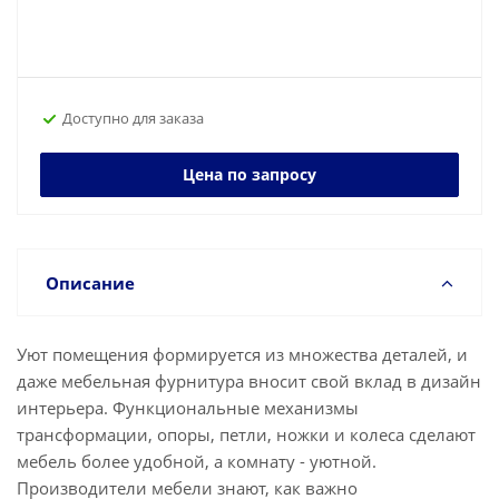
Доступно для заказа
Цена по запросу
Описание
Уют помещения формируется из множества деталей, и
даже мебельная фурнитура вносит свой вклад в дизайн
интерьера. Функциональные механизмы
трансформации, опоры, петли, ножки и колеса сделают
мебель более удобной, а комнату - уютной.
Производители мебели знают, как важно