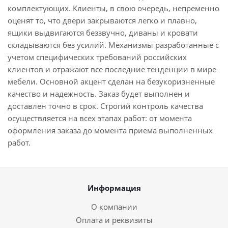
комплектующих. Клиенты, в свою очередь, непременно
оценят то, что двери закрываются легко и плавно,
ящики выдвигаются беззвучно, диваны и кровати
складываются без усилий. Механизмы разработанные с
учетом специфических требований российских
клиентов и отражают все последние тенденции в мире
мебели. Основной акцент сделан на безукоризненные
качество и надежность. Заказ будет выполнен и
доставлен точно в срок. Строгий контроль качества
осуществляется на всех этапах работ: от момента
оформления заказа до момента приема выполненных
работ.
Информация
О компании
Оплата и реквизиты