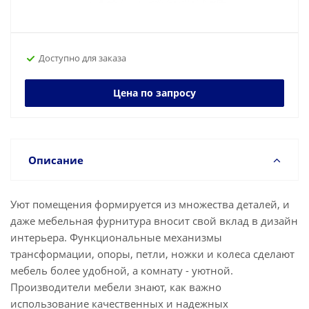
Доступно для заказа
Цена по запросу
Описание
Уют помещения формируется из множества деталей, и
даже мебельная фурнитура вносит свой вклад в дизайн
интерьера. Функциональные механизмы
трансформации, опоры, петли, ножки и колеса сделают
мебель более удобной, а комнату - уютной.
Производители мебели знают, как важно
использование качественных и надежных