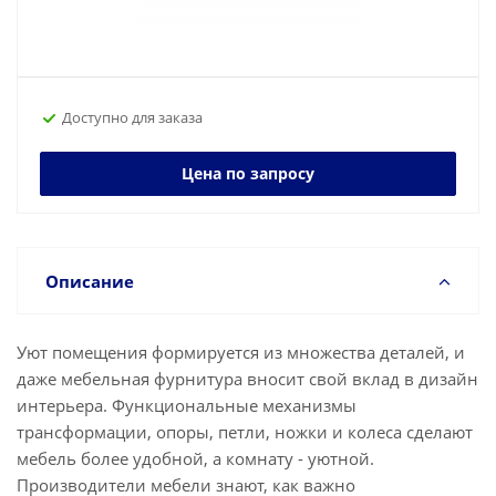
Доступно для заказа
Цена по запросу
Описание
Уют помещения формируется из множества деталей, и
даже мебельная фурнитура вносит свой вклад в дизайн
интерьера. Функциональные механизмы
трансформации, опоры, петли, ножки и колеса сделают
мебель более удобной, а комнату - уютной.
Производители мебели знают, как важно