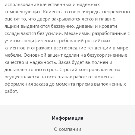
использование качественных и надежных
комплектующих. Клиенты, в свою очередь, непременно
оценят то, что двери закрываются легко и плавно,
ящики выдвигаются беззвучно, диваны и кровати
складываются без усилий. Механизмы разработанные с
учетом специфических требований российских
клиентов и отражают все последние тенденции в мире
мебели. Основной акцент сделан на безукоризненные
качество и надежность. Заказ будет выполнен и
доставлен точно в срок. Строгий контроль качества
осуществляется на всех этапах работ: от момента
оформления заказа до момента приема выполненных
работ.
Информация
О компании