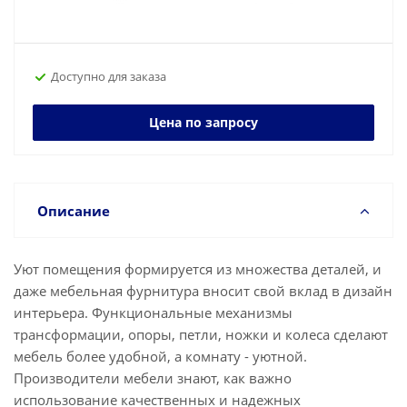
Доступно для заказа
Цена по запросу
Описание
Уют помещения формируется из множества деталей, и
даже мебельная фурнитура вносит свой вклад в дизайн
интерьера. Функциональные механизмы
трансформации, опоры, петли, ножки и колеса сделают
мебель более удобной, а комнату - уютной.
Производители мебели знают, как важно
использование качественных и надежных