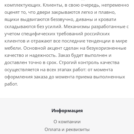
комплектующих. Клиенты, в свою очередь, непременно
оценят то, что двери закрываются легко и плавно,
ящики выдвигаются беззвучно, диваны и кровати
складываются без усилий. Механизмы разработанные с
учетом специфических требований российских
клиентов и отражают все последние тенденции в мире
мебели. Основной акцент сделан на безукоризненные
качество и надежность. Заказ будет выполнен и
доставлен точно в срок. Строгий контроль качества
осуществляется на всех этапах работ: от момента
оформления заказа до момента приема выполненных
работ.
Информация
О компании
Оплата и реквизиты