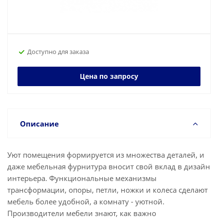
Доступно для заказа
Цена по запросу
Описание
Уют помещения формируется из множества деталей, и
даже мебельная фурнитура вносит свой вклад в дизайн
интерьера. Функциональные механизмы
трансформации, опоры, петли, ножки и колеса сделают
мебель более удобной, а комнату - уютной.
Производители мебели знают, как важно