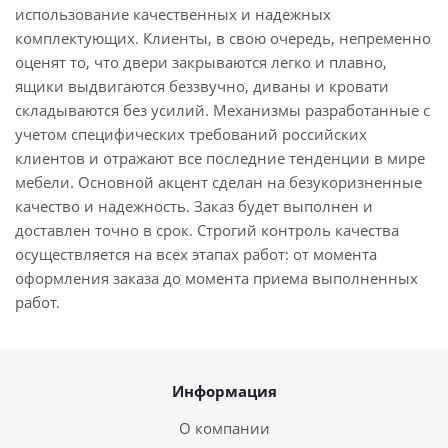
использование качественных и надежных
комплектующих. Клиенты, в свою очередь, непременно
оценят то, что двери закрываются легко и плавно,
ящики выдвигаются беззвучно, диваны и кровати
складываются без усилий. Механизмы разработанные с
учетом специфических требований российских
клиентов и отражают все последние тенденции в мире
мебели. Основной акцент сделан на безукоризненные
качество и надежность. Заказ будет выполнен и
доставлен точно в срок. Строгий контроль качества
осуществляется на всех этапах работ: от момента
оформления заказа до момента приема выполненных
работ.
Информация
О компании