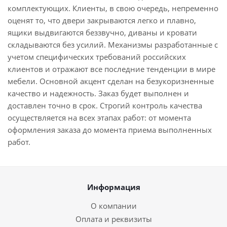
комплектующих. Клиенты, в свою очередь, непременно
оценят то, что двери закрываются легко и плавно,
ящики выдвигаются беззвучно, диваны и кровати
складываются без усилий. Механизмы разработанные с
учетом специфических требований российских
клиентов и отражают все последние тенденции в мире
мебели. Основной акцент сделан на безукоризненные
качество и надежность. Заказ будет выполнен и
доставлен точно в срок. Строгий контроль качества
осуществляется на всех этапах работ: от момента
оформления заказа до момента приема выполненных
работ.
Информация
О компании
Оплата и реквизиты