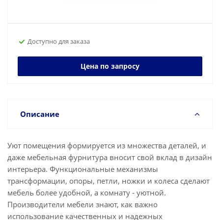
Доступно для заказа
Цена по запросу
Описание
Уют помещения формируется из множества деталей, и
даже мебельная фурнитура вносит свой вклад в дизайн
интерьера. Функциональные механизмы
трансформации, опоры, петли, ножки и колеса сделают
мебель более удобной, а комнату - уютной.
Производители мебели знают, как важно
использование качественных и надежных