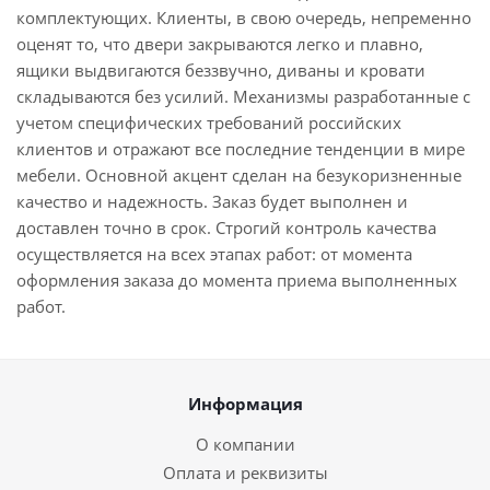
комплектующих. Клиенты, в свою очередь, непременно
оценят то, что двери закрываются легко и плавно,
ящики выдвигаются беззвучно, диваны и кровати
складываются без усилий. Механизмы разработанные с
учетом специфических требований российских
клиентов и отражают все последние тенденции в мире
мебели. Основной акцент сделан на безукоризненные
качество и надежность. Заказ будет выполнен и
доставлен точно в срок. Строгий контроль качества
осуществляется на всех этапах работ: от момента
оформления заказа до момента приема выполненных
работ.
Информация
О компании
Оплата и реквизиты