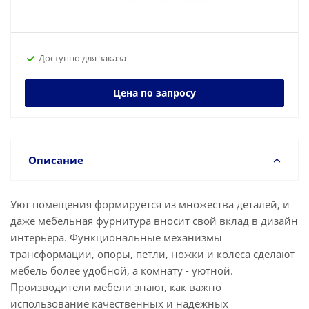
Доступно для заказа
Цена по запросу
Описание
Уют помещения формируется из множества деталей, и
даже мебельная фурнитура вносит свой вклад в дизайн
интерьера. Функциональные механизмы
трансформации, опоры, петли, ножки и колеса сделают
мебель более удобной, а комнату - уютной.
Производители мебели знают, как важно
использование качественных и надежных