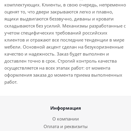
комплектующих. Клиенты, в свою очередь, непременно
оценят то, что двери закрываются легко и плавно,
ящики выдвигаются беззвучно, диваны и кровати
складываются без усилий. Механизмы разработанные с
учетом специфических требований российских
клиентов и отражают все последние тенденции в мире
мебели. Основной акцент сделан на безукоризненные
качество и надежность. Заказ будет выполнен и
доставлен точно в срок. Строгий контроль качества
осуществляется на всех этапах работ: от момента
оформления заказа до момента приема выполненных
работ.
Информация
О компании
Оплата и реквизиты