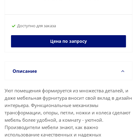
Доступно для заказа
Цена по запросу
Описание
Уют помещения формируется из множества деталей, и
даже мебельная фурнитура вносит свой вклад в дизайн
интерьера. Функциональные механизмы
трансформации, опоры, петли, ножки и колеса сделают
мебель более удобной, а комнату - уютной.
Производители мебели знают, как важно
использование качественных и надежных