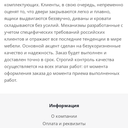
комплектующих. Клиенты, в свою очередь, непременно
оценят то, что двери закрываются легко и плавно,
ящики выдвигаются беззвучно, диваны и кровати
складываются без усилий. Механизмы разработанные с
учетом специфических требований российских
клиентов и отражают все последние тенденции в мире
мебели. Основной акцент сделан на безукоризненные
качество и надежность. Заказ будет выполнен и
доставлен точно в срок. Строгий контроль качества
осуществляется на всех этапах работ: от момента
оформления заказа до момента приема выполненных
работ.
Информация
О компании
Оплата и реквизиты