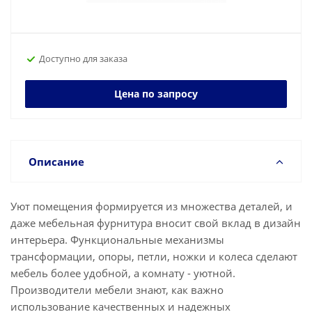
Доступно для заказа
Цена по запросу
Описание
Уют помещения формируется из множества деталей, и
даже мебельная фурнитура вносит свой вклад в дизайн
интерьера. Функциональные механизмы
трансформации, опоры, петли, ножки и колеса сделают
мебель более удобной, а комнату - уютной.
Производители мебели знают, как важно
использование качественных и надежных